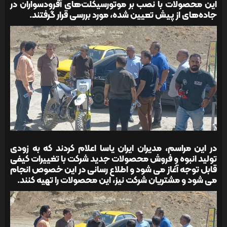
این محصولات با نصب بر موتورسیکلت‌های آفرودسواران در
جاده‌های از پیش تعیین شده، مورد بررسی قرار گرفتند.
در این مراسم، مدیران ایران یاسا اعلام کردند که به زودی
تولید انبوه و فروش محصولات جدید شرکت با تغییرات کیفی
قابل توجه آغاز می شود و اطلاع رسانی در این خصوص انجام
می شود و مشتریان شرکت نیز، این محصولات را تهیه کنند.