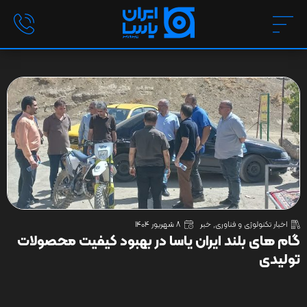
اخبار تکنولوژی و فناوری
,
خبر
8 شهریور 1404
گام های بلند ایران یاسا در بهبود کیفیت محصولات
تولیدی