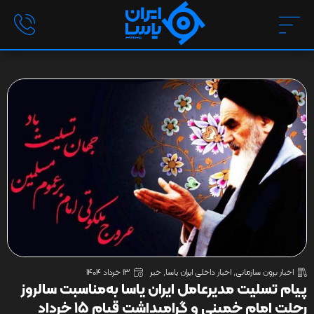
اخبار برون سازمانی
,
اخبار داخلی ایران یاسا
,
خبر
13 خرداد 1404
پیام تسلیت مدیرعامل ایران یاسا به‌مناسبت سالروز
رحلت امام خمینی و گرامیداشت قیام ۱۵ خرداد