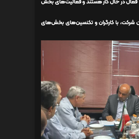
رت فعال در حال کار هستند و فعالیت‌های بخش
 شرکت، با کارگران و تکنسین‌های بخش‌های