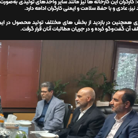
کارگران این کارخانه ها نیز مانند سایر واحدهای تولیدی به‌صو
 نیز، عادی و با حفظ سلامت و ایمنی کارگران ادامه دارد.
ی همچنین در بازدید از بخش های مختلف تولید محصول در این
 آن گفت‌وگو کرده و در جریان مطالبات آنان قرار گرفت.