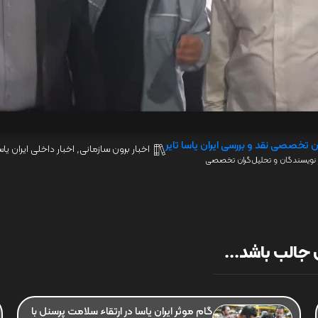
ن تخصصی نقد و بررسی ایران یاسا تایر
اخبار برون سازمانی
,
اخبار داخلی ایران یاس
نویسندگان و تحلیل‌گران تخصصی
جالب باشد...
گام موثر ایران یاسا در ارتقاء سلامت پرسنل با