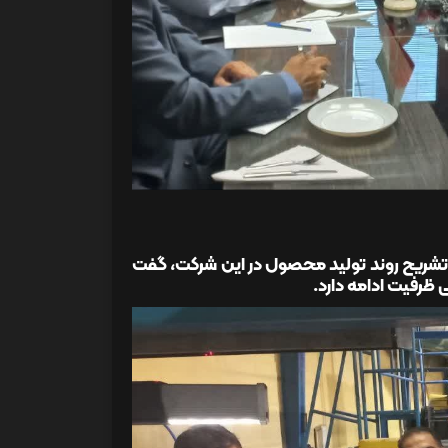
ر، با تشریح روند تولید محصول در این شرکت، گفت
 ظرفیت ادامه دارد.