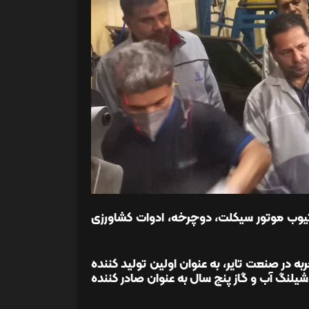
 و تیوب موتور سیکلت، دوچرخه، ادوات کشاورزی
به در صنعت تایر، به عنوان اولین تولید کننده
شیلنگ آب و گاز پنج سال به عنوان صادر کننده