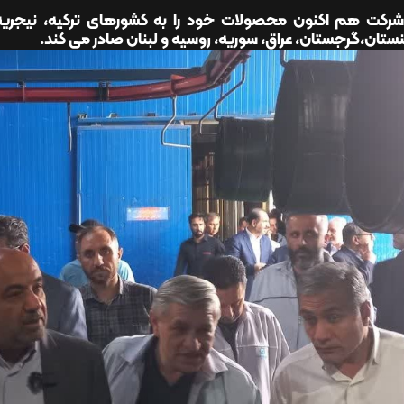
شرکت هم اکنون محصولات خود را به کشورهای ترکیه، نیجریه، آ
ستان،گرجستان، عراق، سوریه، روسیه و لبنان صادر می کند.