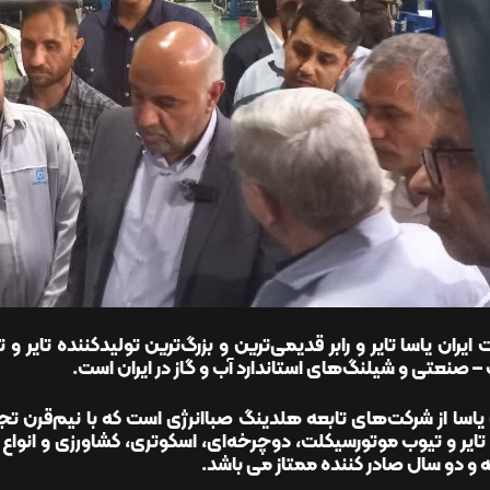
ایران یاسا تایر و رابر قدیمی‌ترین و بزرگ‌ترین تولیدکننده تایر
 صنعتی و شیلنگ‌های استاندارد آب و گاز در ایران است.
 یاسا از شرکت‌های تابعه هلدینگ صباانرژی است که با نیم‌قرن تجر
 تایر و تیوب موتورسیکلت، دوچرخه‌ای، اسکوتری، کشاورزی و انواع 
 و دو سال صادر کننده ممتاز می باشد.