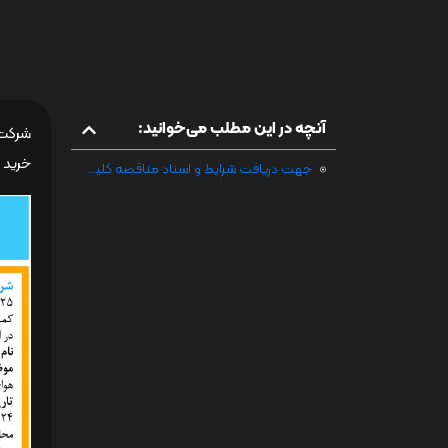
آنچه در این مطلب می‌خوانید:
خرید یک دستگاه ک
جهت دریافت شرایط و اسناد مناقصه کلیک فرمائید