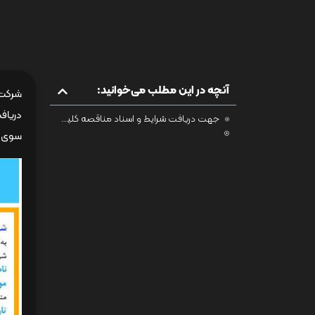
آنچه در این مطلب می‌خوانید:
جهت دریافت شرایط و اسناد مناقصه کلیک فرمائید
سوی م