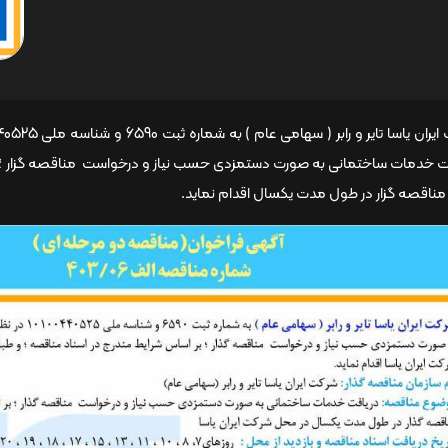
ناقصه گزار در طول مدت یکسال اقدام نماید.