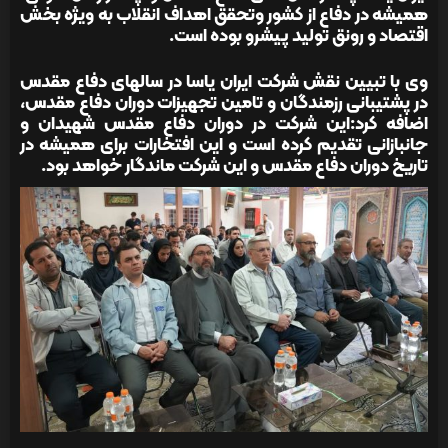
همیشه در دفاع از کشور وتحقق اهداف انقلاب به ویژه بخش
اقتصاد و رونق تولید پیشرو بوده است.
وی با تبیین نقش شرکت ایران یاسا در سالهای دفاع مقدس
در پشتیبانی رزمندگان و تامین تجهیزات دوران دفاع مقدس،
اضافه کرد:این شرکت در دوران دفاع مقدس شهیدان و
جانبازانی تقدیم کرده است و این افتخارات برای همیشه در
تاریخ دوران دفاع مقدس و این شرکت ماندگار خواهد بود.