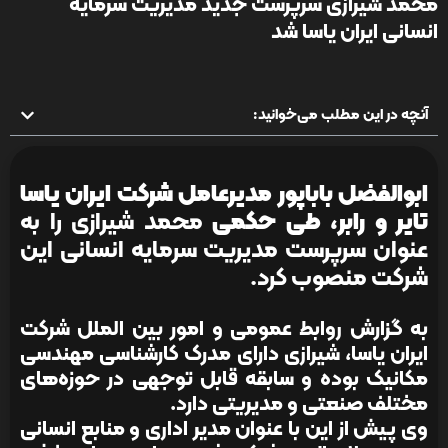
محمد شیرازی سرپرست جدید مدیریت سرمایه
انسانی ایران یاسا شد
آنچه در این مطلب می‌خوانید:
ابوالفضل باباپور مدیرعامل شرکت ایران یاسا
تایر و رابر، طی حکمی
محمد شیرازی را به
عنوان سرپرست مدیریت سرمایه انسانی این
شرکت منصوب کرد.
به گزارش روابط عمومی و امور بین الملل شرکت
ایران یاسا، شیرازی دارای مدرک کارشناسی مهندسی
مکانیک بوده و سابقه قابل توجهی در حوزه‌های
مختلف صنعتی و مدیریتی دارد.
وی پیش از این با عنوان مدیر اداری و منابع انسانی