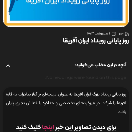
خبر
11 اردیبهشت 1403
روز پایانی رویداد ایران آفریقا
آنچه در این مطلب می‌خوانید:
No headings were found on this page.
روز پایانی رویداد بزرگ ایران آفریقا به عنوان دریچه‌ای بر آغاز صادرات به قاره
آفریقا با شرکت در میزگردهای تخصصی و مذاکره با فعالان تجاری پایان
یافت.
برای دیدن تصاویر این خبر
اینجا
کلیک کنید