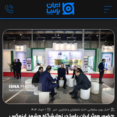
اخبار برون سازمانی
,
اخبار تکنولوژی و فناوری
,
خبر
1 خرداد 1404
حضور موثر ایران یاسا در نمایشگاه مشهد اینوکس