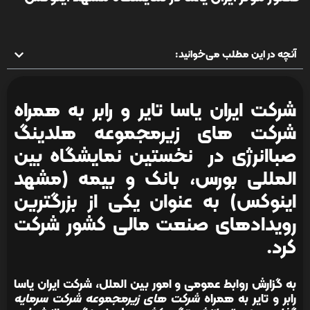
آنچه در این مطلب می‌خوانید:
شرکت ایران یاسا تایر و رابر به همراه
شرکت های زیرمجموعه هلدینگ
صباانرژی در نخستین نمایشگاه بین
المللی بورس، بانک و بیمه (مشهد
اینوکس) به عنوان یکی از بزرگترین
رویدادهای صنعت مالی کشور شرکت
کرد.
به گزارش روابط عمومی و امور بین الملل، شرکت ایران یاسا
رابر و تایر به همراه
شرکت های زیرمجموعه شرکت سرمایه