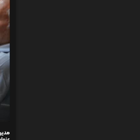
مدیر
عنوان