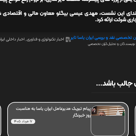
بتدای این نشست، مهدی عیسی بیگلو معاون مالی و اقتصادی شرک
ری شرکت ارائه کرد.
ن تخصصی نقد و بررسی ایران یاسا تایر
اخبار تکنولوژی و فناوری
,
اخبار داخلی ایرا
نویسندگان و تحلیل‌گران تخصصی
جالب باشد...
پیام تبریک مدیرعامل ایران یاسا به مناسبت
روز خبرنگار
17 مرداد 1405