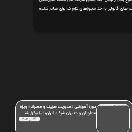
 های قانونی با اخذ مجوزهای لازم که برای صادر کننده
دوره آموزشی «مدیریت هزینه و مصرف» ویژه
معاونان و مدیران شرکت ایران‌یاسا برگزار شد
30 تیر 1405