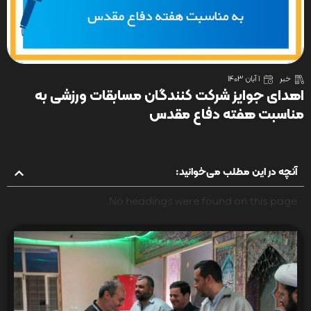
خبر
1 آبان 1403
اهدای جوایز شرکت کنندگان مسابقات ورزشی به
مناسبت هفته دفاع مقدس
آنچه در این مطلب می‌خوانید:
No headings were found on this page.