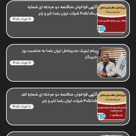
آگهی فراخوان مناقصه دو مرحله ای شماره
ب405/05 شرکت ایران یاسا تایر و رابر
17 مرداد 1405
پیام تبریک مدیرعامل ایران یاسا به مناسبت روز
خبرنگار
17 مرداد 1405
آگهی فراخوان مناقصه دو مرحله ای شماره الف
405/05 شرکت ایران یاسا تایر و رابر
10 مرداد 1405