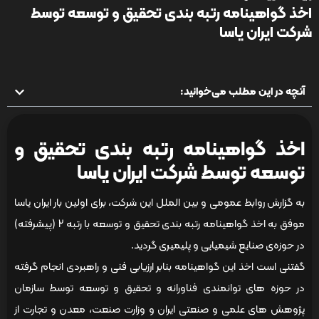
اخذ گواهینامه رتبه بندی تحقیق و توسعه توسط
شرکت ایران یاسا
آنچه در این مطلب می‌خوانید:
اخذ گواهینامه رتبه بندی تحقیق و
توسعه توسط شرکت ایران یاسا
به گزارش روابط عمومی و بین الملل این شرکت، برای اولین بار ایران یاسا
موفق به اخذ گواهینامه رتبه بندی تحقیق و توسعه با رتبه 2 (پیشرفته)
در حوزه‌ی صنایع شیمیایی و پلیمیری گردید.
گفتنی است اخذ این گواهینامه بنابر ارزیابی فنی و راهبردی انجام گرفته
در حوزه های توانمندی فناورانه و تحقیق و توسعه توسط سازمان
پژوهش های علمی و صنعتی ایران و وزارت صنعت، معدن و تجارت از