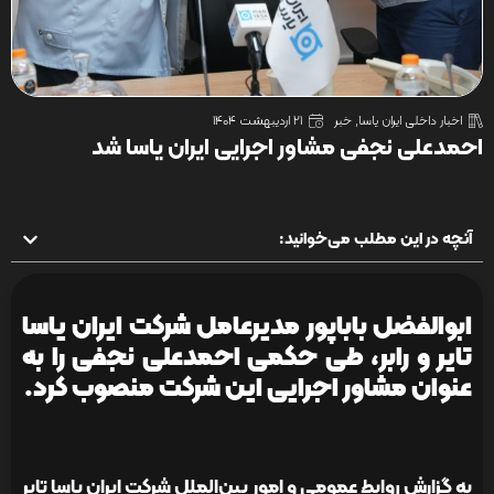
اخبار داخلی ایران یاسا
,
خبر
21 اردیبهشت 1404
احمدعلی نجفی مشاور اجرایی ایران یاسا شد
آنچه در این مطلب می‌خوانید:
ابوالفضل باباپور مدیرعامل شرکت ایران یاسا
تایر و رابر، طی حکمی احمدعلی نجفی را به
عنوان مشاور اجرایی این شرکت منصوب کرد.
به گزارش روابط عمومی و امور بین‌الملل شرکت ایران یاسا تایر