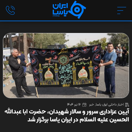
اخبار داخلی ایران یاسا
,
خبر
16 تیر 1404
آیین عزاداری سرور و سالار شهیدان، حضرت ابا عبدالله
الحسین علیه السلام در ایران یاسا برگزار شد