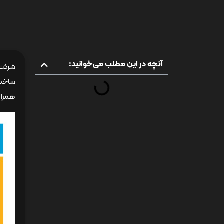
آنچه در این مطلب می‌خوانید:
شرکت ا
همراه