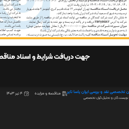
جهت دریافت شرایط و اسناد مناق
ن تخصصی نقد و بررسی ایران یاسا تایر
مناقصه و مزایده
4 تیر 1403
نویسندگان و تحلیل‌گران تخصصی