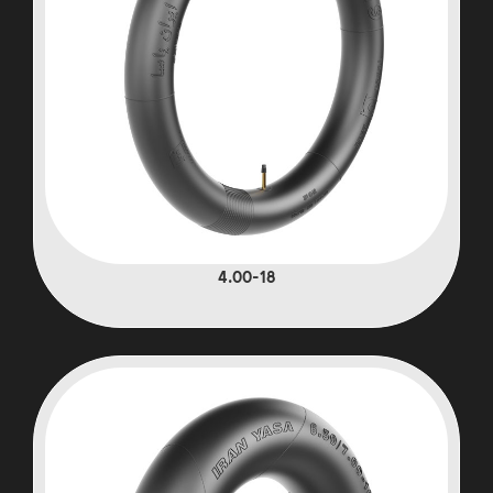
4.00-18