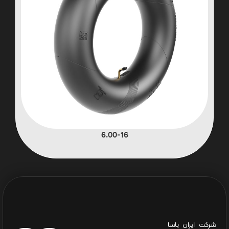
6.00-16
شرکت ایران یاسا